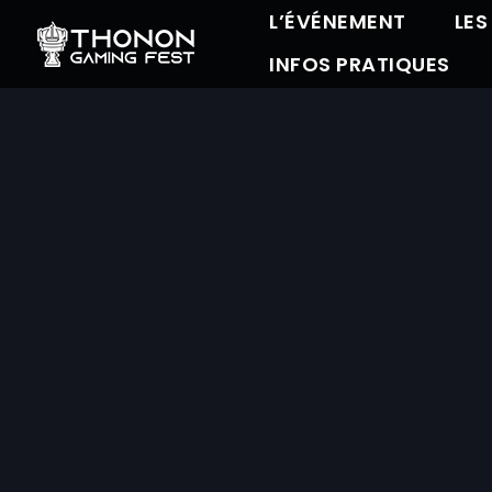
L’ÉVÉNEMENT
LES
INFOS PRATIQUES