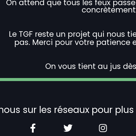
On attend que tous les feux passe
concrètement s
Le TGF reste un projet qui nous t
pas. Merci pour votre patience 
On vous tient au jus dès
ous sur les réseaux pour plus 