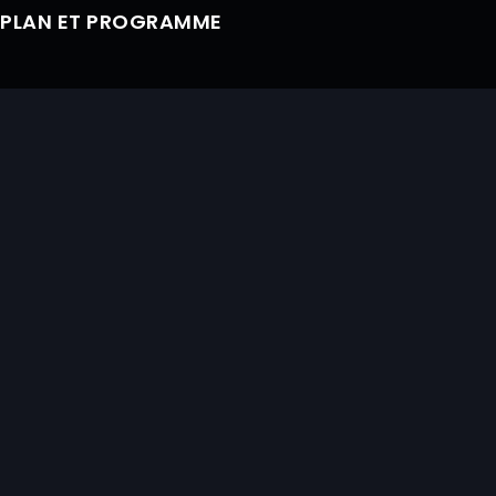
PLAN ET PROGRAMME