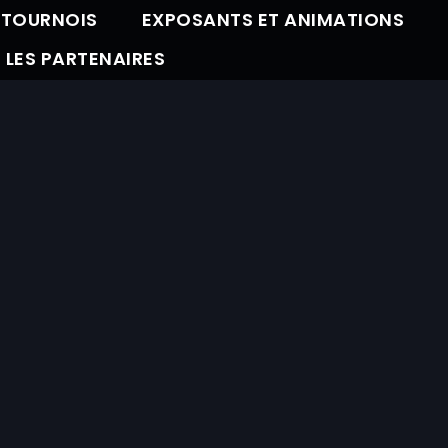
 TOURNOIS
EXPOSANTS ET ANIMATIONS
LES PARTENAIRES