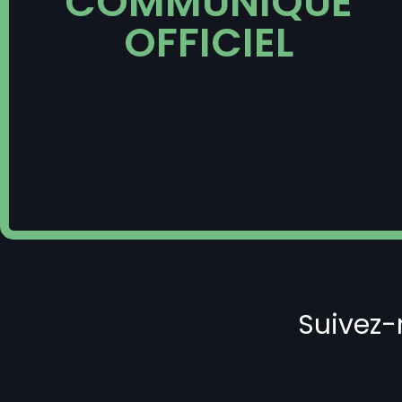
COMMUNIQUÉ
OFFICIEL
Suivez-n