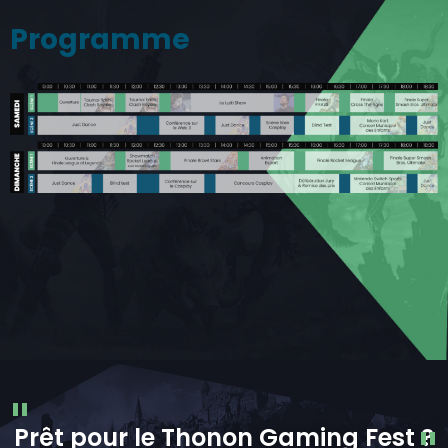
Programme
Prêt pour le Thonon Gaming Fest ?