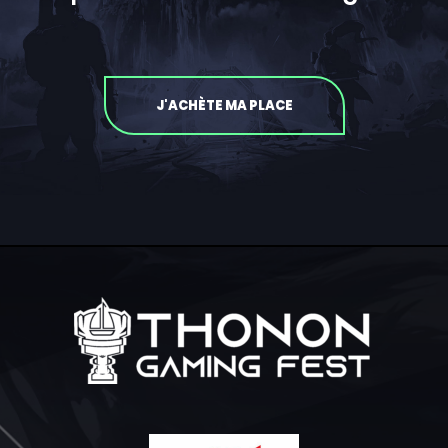
J'ACHÈTE MA PLACE