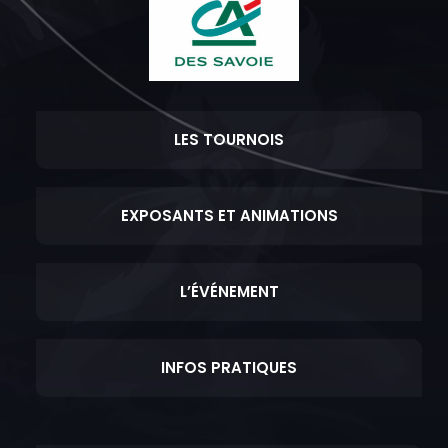
LES TOURNOIS
EXPOSANTS ET ANIMATIONS
L’ÉVÉNEMENT
INFOS PRATIQUES